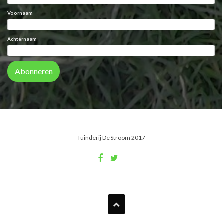
Voornaam
Achternaam
Abonneren
Tuinderij De Stroom 2017