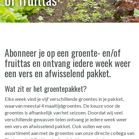
Abonneer je op een groente- en/of
fruittas en ontvang iedere week weer
een vers en afwisselend pakket.
Wat zit er het groentepakket?
Elke week vind je vijf verschillende groentes in je pakket,
waarvan meestal 4 maaltijdgroentes. De keuze voor de
groentes is afhankelijk van het seizoen. Doordat wij veel
verschillende gewassen telen ontvang je iedere week weer
een vers en afwisselend pakket. Ook vullen we ons
assortiment aan met de groentes van onze directe collega van