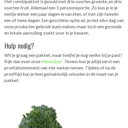
Het combipakket is gevuld met drie soorten groente, en drie
soorten fruit. Allemaal een 1 persoonsportie. Zo kun je in je
eentje lekker een paar dagen ervan eten, of met zijn tweeën
een of twee dagen. Een geschikte optie als je niet elke dag van
onze producten gebruik kunt maken, maar toch een gezonde
en lokale aanvulling zoekt voor in je keuken.
Hulp nodig?
Wil je graag een pakket, maar twijfel je nog welke bij je past?
Kijk dan even onze
Kieswijzer.
Tevens kun je altijd eerst een
proefabonnement van vier weken nemen. Tijdens of na de
proeftijd kun je heel gemakkelijk wisselen in de maat van je
pakket.