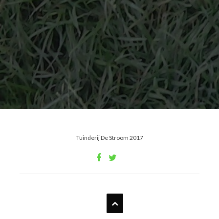
Tuinderij De Stroom 2017