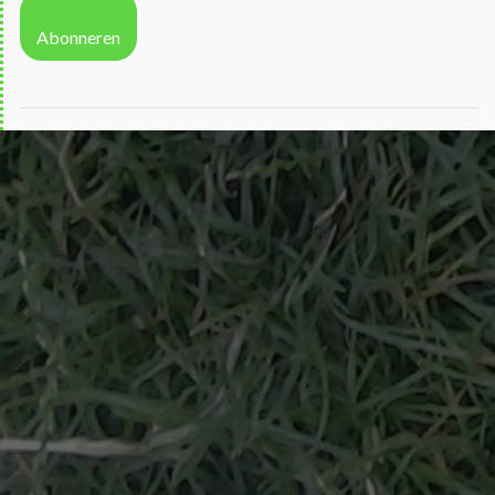
Abonneren